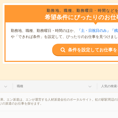
勤務地、職種、勤務曜日・時間など
希望条件にぴったりのお仕
勤務地、職種、勤務曜日・時間のほか、
「土・日祝日のみ」「残
や「できれば条件」を設定して、ぴったりのお仕事を見つけまし
条件を設定してお仕事を
職種
人気の検索
結果。エン派遣は、エンが運営する人材派遣会社のポータルサイト。虹の駅駅周辺の
リの派遣のお仕事を探せます。