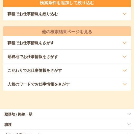
検索条件を追加して絞り込む
職種
でお仕事情報を絞り込む
他の検索結果ページを見る
職種
でお仕事情報をさがす
勤務地
でお仕事情報をさがす
こだわり
でお仕事情報をさがす
人気のワード
でお仕事情報をさがす
勤務地 / 路線・駅
職種