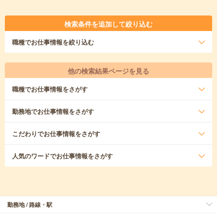
検索条件を追加して絞り込む
職種
でお仕事情報を絞り込む
他の検索結果ページを見る
職種
でお仕事情報をさがす
勤務地
でお仕事情報をさがす
こだわり
でお仕事情報をさがす
人気のワード
でお仕事情報をさがす
勤務地 / 路線・駅