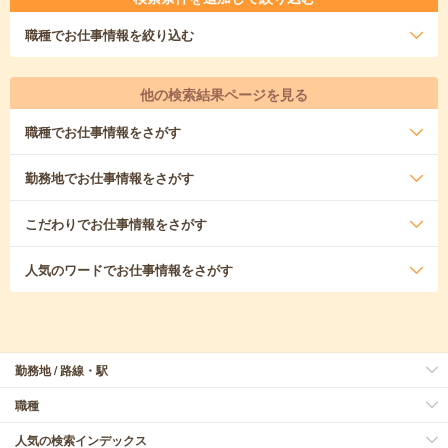
職種
でお仕事情報を絞り込む
他の検索結果ページを見る
職種
でお仕事情報をさがす
勤務地
でお仕事情報をさがす
こだわり
でお仕事情報をさがす
人気のワード
でお仕事情報をさがす
勤務地 / 路線・駅
職種
人気の検索インデックス