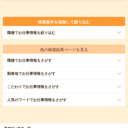
検索条件を追加して絞り込む
職種
でお仕事情報を絞り込む
他の検索結果ページを見る
職種
でお仕事情報をさがす
勤務地
でお仕事情報をさがす
こだわり
でお仕事情報をさがす
人気のワード
でお仕事情報をさがす