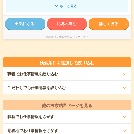
もっと見る
気になる!
応募へ進む
詳しく見る
派遣会社
株式会社ニッソーネット
検索条件を追加して絞り込む
職種
でお仕事情報を絞り込む
こだわり
でお仕事情報を絞り込む
他の検索結果ページを見る
職種
でお仕事情報をさがす
勤務地
でお仕事情報をさがす