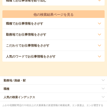
職種
でお仕事情報を絞り込む
他の検索結果ページを見る
職種
でお仕事情報をさがす
勤務地
でお仕事情報をさがす
こだわり
でお仕事情報をさがす
人気のワード
でお仕事情報をさがす
勤務地 / 路線・駅
職種
人気の検索インデックス
ふかや花園駅周辺の10名以上の大量募集の派遣情報の検索結果。エン派遣は、エンが運営する