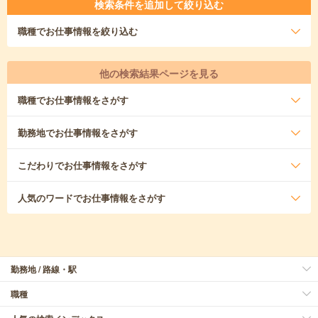
検索条件を追加して絞り込む
職種
でお仕事情報を絞り込む
他の検索結果ページを見る
職種
でお仕事情報をさがす
勤務地
でお仕事情報をさがす
こだわり
でお仕事情報をさがす
人気のワード
でお仕事情報をさがす
勤務地 / 路線・駅
職種