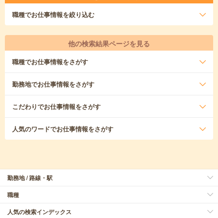
職種
でお仕事情報を絞り込む
他の検索結果ページを見る
職種
でお仕事情報をさがす
勤務地
でお仕事情報をさがす
こだわり
でお仕事情報をさがす
人気のワード
でお仕事情報をさがす
勤務地 / 路線・駅
職種
人気の検索インデックス