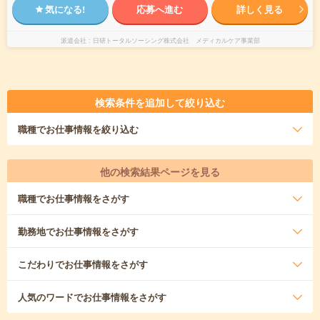
気になる!
応募へ進む
詳しく見る
派遣会社
日研トータルソーシング株式会社 メディカルケア事業部
検索条件を追加して絞り込む
職種
でお仕事情報を絞り込む
他の検索結果ページを見る
職種
でお仕事情報をさがす
勤務地
でお仕事情報をさがす
こだわり
でお仕事情報をさがす
人気のワード
でお仕事情報をさがす