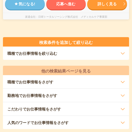
気になる!
応募へ進む
詳しく見る
派遣会社
日研トータルソーシング株式会社 メディカルケア事業部
検索条件を追加して絞り込む
職種
でお仕事情報を絞り込む
他の検索結果ページを見る
職種
でお仕事情報をさがす
勤務地
でお仕事情報をさがす
こだわり
でお仕事情報をさがす
人気のワード
でお仕事情報をさがす