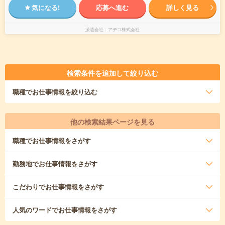
気になる!
応募へ進む
詳しく見る
派遣会社
アデコ株式会社
検索条件を追加して絞り込む
職種
でお仕事情報を絞り込む
他の検索結果ページを見る
職種
でお仕事情報をさがす
勤務地
でお仕事情報をさがす
こだわり
でお仕事情報をさがす
人気のワード
でお仕事情報をさがす