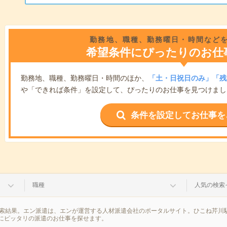
勤務地、職種、勤務曜日・時間など
希望条件にぴったりのお仕
勤務地、職種、勤務曜日・時間のほか、
「土・日祝日のみ」「残
や「できれば条件」を設定して、ぴったりのお仕事を見つけまし
条件を設定してお仕事を
職種
人気の検索
検索結果。エン派遣は、エンが運営する人材派遣会社のポータルサイト。ひこね芹川
にピッタリの派遣のお仕事を探せます。