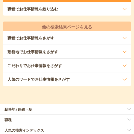
職種
でお仕事情報を絞り込む
他の検索結果ページを見る
職種
でお仕事情報をさがす
勤務地
でお仕事情報をさがす
こだわり
でお仕事情報をさがす
人気のワード
でお仕事情報をさがす
勤務地 / 路線・駅
職種
人気の検索インデックス