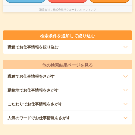
派遣会社
株式会社リクルートスタッフィング
検索条件を追加して絞り込む
職種
でお仕事情報を絞り込む
他の検索結果ページを見る
職種
でお仕事情報をさがす
勤務地
でお仕事情報をさがす
こだわり
でお仕事情報をさがす
人気のワード
でお仕事情報をさがす