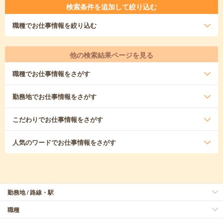
検索条件を追加して絞り込む
職種
でお仕事情報を絞り込む
他の検索結果ページを見る
職種
でお仕事情報をさがす
勤務地
でお仕事情報をさがす
こだわり
でお仕事情報をさがす
人気のワード
でお仕事情報をさがす
勤務地 / 路線・駅
職種