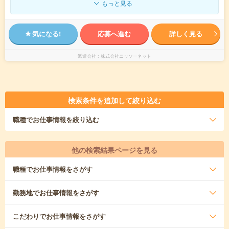
もっと見る
気になる!
応募へ進む
詳しく見る
派遣会社
株式会社ニッソーネット
検索条件を追加して絞り込む
職種
でお仕事情報を絞り込む
他の検索結果ページを見る
職種
でお仕事情報をさがす
勤務地
でお仕事情報をさがす
こだわり
でお仕事情報をさがす