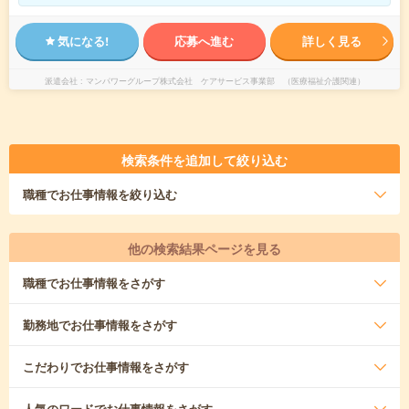
気になる!
応募へ進む
詳しく見る
派遣会社
マンパワーグループ株式会社 ケアサービス事業部 （医療福祉介護関連）
検索条件を追加して絞り込む
職種
でお仕事情報を絞り込む
他の検索結果ページを見る
職種
でお仕事情報をさがす
勤務地
でお仕事情報をさがす
こだわり
でお仕事情報をさがす
人気のワード
でお仕事情報をさがす