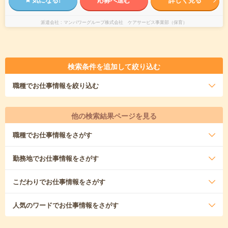
派遣会社
マンパワーグループ株式会社 ケアサービス事業部（保育）
検索条件を追加して絞り込む
職種
でお仕事情報を絞り込む
他の検索結果ページを見る
職種
でお仕事情報をさがす
勤務地
でお仕事情報をさがす
こだわり
でお仕事情報をさがす
人気のワード
でお仕事情報をさがす