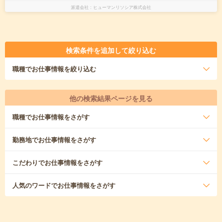
派遣会社
ヒューマンリソシア株式会社
検索条件を追加して絞り込む
職種
でお仕事情報を絞り込む
他の検索結果ページを見る
職種
でお仕事情報をさがす
勤務地
でお仕事情報をさがす
こだわり
でお仕事情報をさがす
人気のワード
でお仕事情報をさがす