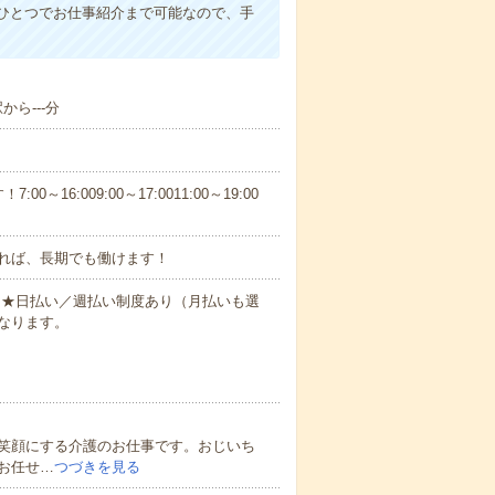
ひとつでお仕事紹介まで可能なので、手
から---分
6:009:00～17:0011:00～19:00
れば、長期でも働けます！
円～★日払い／週払い制度あり（月払いも選
なります。
笑顔にする介護のお仕事です。おじいち
お任せ…
つづきを見る