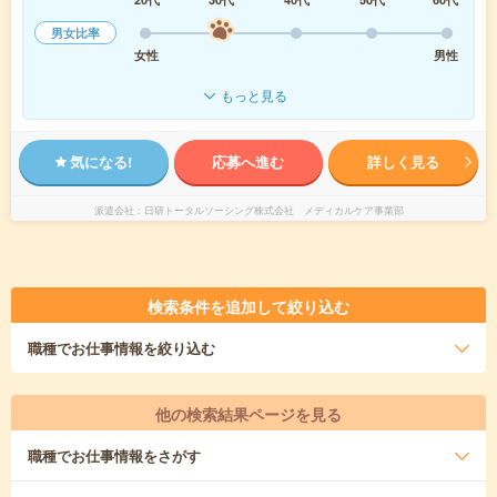
男女比率
女性
男性
もっと見る
気になる!
応募へ進む
詳しく見る
派遣会社
日研トータルソーシング株式会社 メディカルケア事業部
検索条件を追加して絞り込む
職種
でお仕事情報を絞り込む
他の検索結果ページを見る
職種
でお仕事情報をさがす