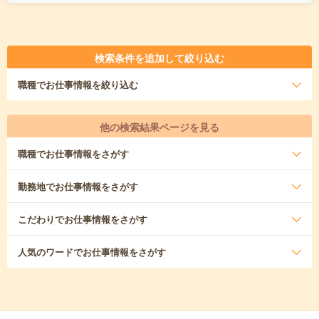
検索条件を追加して絞り込む
職種
でお仕事情報を絞り込む
他の検索結果ページを見る
職種
でお仕事情報をさがす
勤務地
でお仕事情報をさがす
こだわり
でお仕事情報をさがす
人気のワード
でお仕事情報をさがす