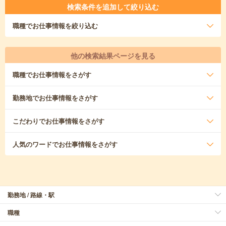
検索条件を追加して絞り込む
職種
でお仕事情報を絞り込む
他の検索結果ページを見る
職種
でお仕事情報をさがす
勤務地
でお仕事情報をさがす
こだわり
でお仕事情報をさがす
人気のワード
でお仕事情報をさがす
勤務地 / 路線・駅
職種