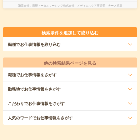
派遣会社
日研トータルソーシング株式会社 メディカルケア事業部 ナース派遣
検索条件を追加して絞り込む
職種
でお仕事情報を絞り込む
他の検索結果ページを見る
職種
でお仕事情報をさがす
勤務地
でお仕事情報をさがす
こだわり
でお仕事情報をさがす
人気のワード
でお仕事情報をさがす