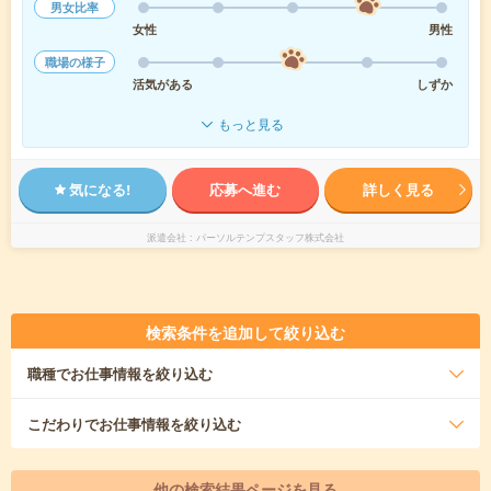
男女比率
女性
男性
職場の様子
活気がある
しずか
もっと見る
気になる!
応募へ進む
詳しく見る
派遣会社
パーソルテンプスタッフ株式会社
検索条件を追加して絞り込む
職種
でお仕事情報を絞り込む
こだわり
でお仕事情報を絞り込む
他の検索結果ページを見る