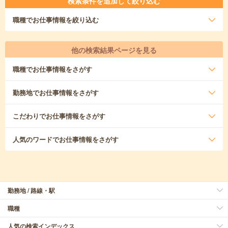
検索条件を追加して絞り込む
職種
でお仕事情報を絞り込む
他の検索結果ページを見る
職種
でお仕事情報をさがす
勤務地
でお仕事情報をさがす
こだわり
でお仕事情報をさがす
人気のワード
でお仕事情報をさがす
勤務地 / 路線・駅
職種
人気の検索インデックス