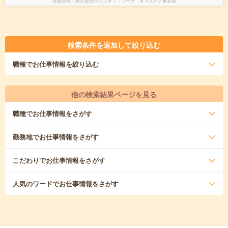
派遣会社
株式会社ウィルオブ・ワーク キッズケア事業部
検索条件を追加して絞り込む
職種
でお仕事情報を絞り込む
他の検索結果ページを見る
職種
でお仕事情報をさがす
勤務地
でお仕事情報をさがす
こだわり
でお仕事情報をさがす
人気のワード
でお仕事情報をさがす