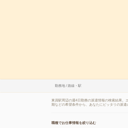
勤務地 / 路線・駅
東員駅周辺の週4日勤務の派遣情報の検索結果。
期などの希望条件から、あなたにピッタリの派遣
職種でお仕事情報を絞り込む