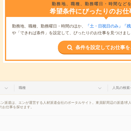
勤務地、職種、勤務曜日・時間など
希望条件にぴったりのお仕
勤務地、職種、勤務曜日・時間のほか、
「土・日祝日のみ」「残
や「できれば条件」を設定して、ぴったりのお仕事を見つけまし
条件を設定してお仕事を
職種
人気の検索
エン派遣は、エンが運営する人材派遣会社のポータルサイト。東員駅周辺の派遣/求
のお仕事を探せます。