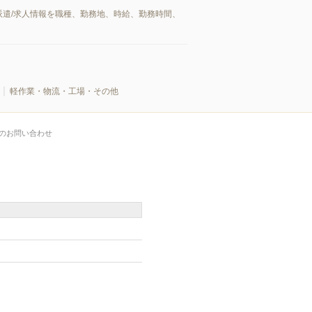
遣/求人情報を職種、勤務地、時給、勤務時間、
軽作業・物流・工場・その他
のお問い合わせ