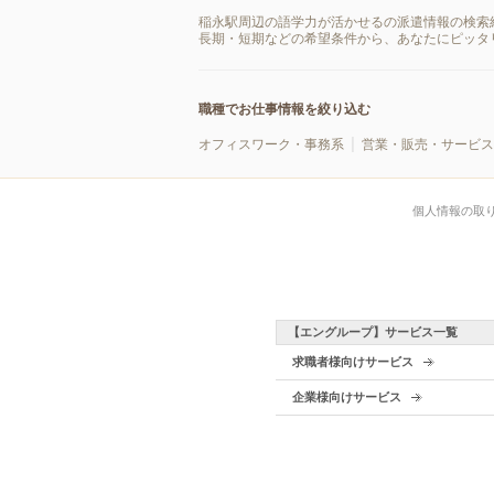
稲永駅周辺の語学力が活かせるの派遣情報の検索
長期・短期などの希望条件から、あなたにピッタ
職種でお仕事情報を絞り込む
オフィスワーク・事務系
営業・販売・サービス
個人情報の取
【エングループ】サービス一覧
求職者様向けサービス
企業様向けサービス