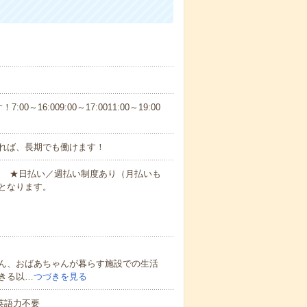
6:009:00～17:0011:00～19:00
れば、長期でも働けます！
円～ ★日払い／週払い制度あり（月払いも
となります。
ん、おばあちゃんが暮らす施設での生活
きる以…
つづきを見る
 英語力不要