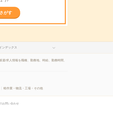
さがす
インデックス
派遣/求人情報を職種、勤務地、時給、勤務時間、
軽作業・物流・工場・その他
のお問い合わせ