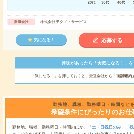
20代
30代
40代
株式会社テクノ・サービス
派遣会社
応募する
気になる！
興味があったら「★気になる！」を
「気になる！」を押しておくと、派遣会社から
「面談確約
勤務地、職種、勤務曜日・時間など
希望条件にぴったりのお仕
勤務地、職種、勤務曜日・時間のほか、
「土・日祝日のみ」「残
や「できれば条件」を設定して、ぴったりのお仕事を見つけまし