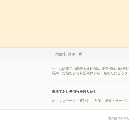
勤務地 / 路線・駅
のいち駅周辺の職種未経験OKの派遣情報の検索
長期・短期などの希望条件から、あなたにピッタ
職種でお仕事情報を絞り込む
オフィスワーク・事務系
営業・販売・サービス
個人情報の取