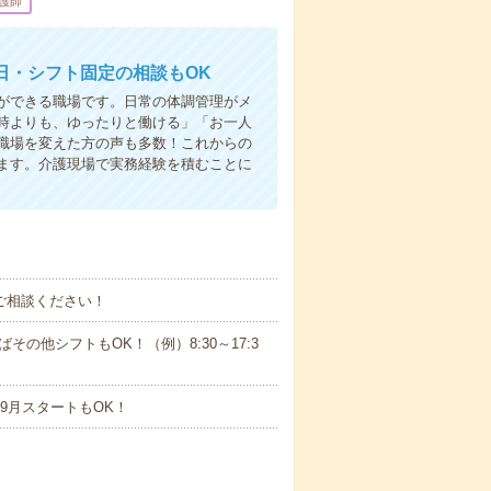
護師
日・シフト固定の相談もOK
ができる職場です。日常の体調管理がメ
時よりも、ゆったりと働ける」「お一人
職場を変えた方の声も多数！これからの
ます。介護現場で実務経験を積むことに
ご相談ください！
ばその他シフトもOK！（例）8:30～17:3
9月スタートもOK！