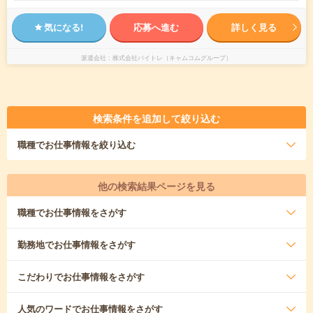
気になる!
応募へ進む
詳しく見る
派遣会社
株式会社バイトレ（キャムコムグループ）
検索条件を追加して絞り込む
職種
でお仕事情報を絞り込む
他の検索結果ページを見る
職種
でお仕事情報をさがす
勤務地
でお仕事情報をさがす
こだわり
でお仕事情報をさがす
人気のワード
でお仕事情報をさがす