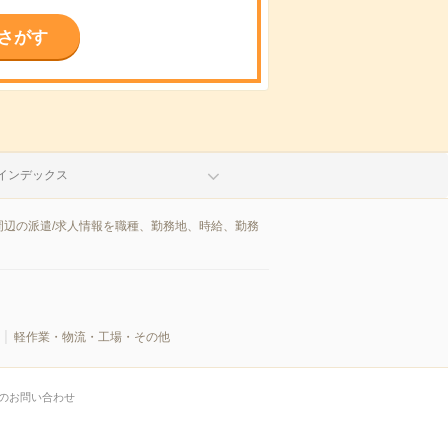
さがす
インデックス
辺の派遣/求人情報を職種、勤務地、時給、勤務
軽作業・物流・工場・その他
のお問い合わせ