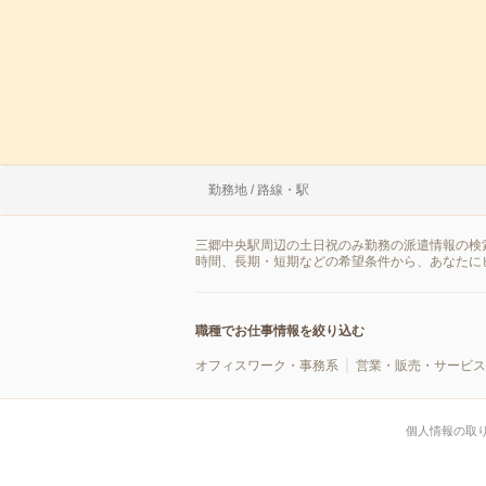
勤務地 / 路線・駅
三郷中央駅周辺の土日祝のみ勤務の派遣情報の検
時間、長期・短期などの希望条件から、あなたに
職種でお仕事情報を絞り込む
オフィスワーク・事務系
営業・販売・サービス
個人情報の取