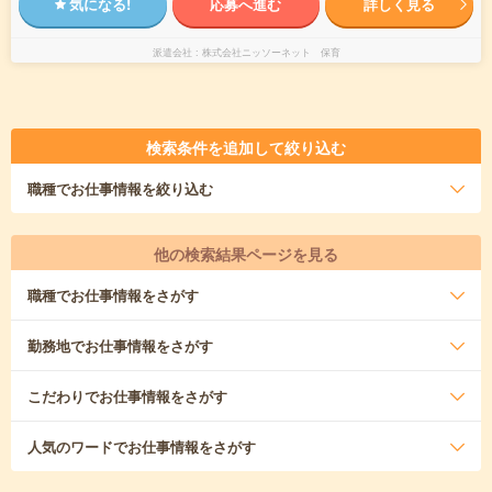
気になる!
応募へ進む
詳しく見る
派遣会社
株式会社ニッソーネット 保育
検索条件を追加して絞り込む
職種
でお仕事情報を絞り込む
他の検索結果ページを見る
職種
でお仕事情報をさがす
勤務地
でお仕事情報をさがす
こだわり
でお仕事情報をさがす
人気のワード
でお仕事情報をさがす