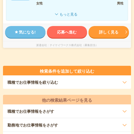
女性
男性
もっと見る
気になる!
応募へ進む
詳しく見る
派遣会社
テイケイワークス株式会社（募集担当）
検索条件を追加して絞り込む
職種
でお仕事情報を絞り込む
他の検索結果ページを見る
職種
でお仕事情報をさがす
勤務地
でお仕事情報をさがす