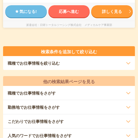
気になる!
応募へ進む
詳しく見る
派遣会社
日研トータルソーシング株式会社 メディカルケア事業部
検索条件を追加して絞り込む
職種
でお仕事情報を絞り込む
他の検索結果ページを見る
職種
でお仕事情報をさがす
勤務地
でお仕事情報をさがす
こだわり
でお仕事情報をさがす
人気のワード
でお仕事情報をさがす