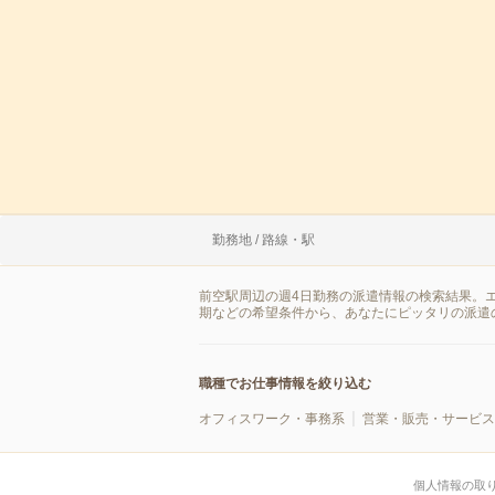
勤務地 / 路線・駅
前空駅周辺の週4日勤務の派遣情報の検索結果。
期などの希望条件から、あなたにピッタリの派遣
職種でお仕事情報を絞り込む
オフィスワーク・事務系
営業・販売・サービス
個人情報の取