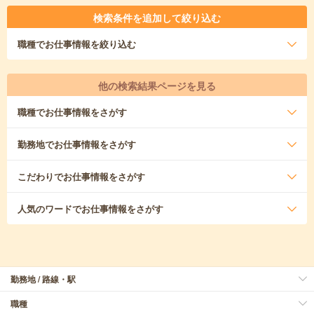
検索条件を追加して絞り込む
職種
でお仕事情報を絞り込む
他の検索結果ページを見る
職種
でお仕事情報をさがす
勤務地
でお仕事情報をさがす
こだわり
でお仕事情報をさがす
人気のワード
でお仕事情報をさがす
勤務地 / 路線・駅
職種