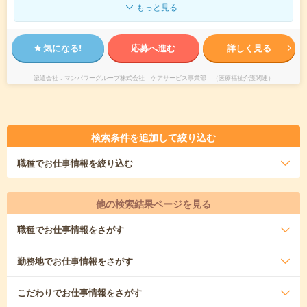
もっと見る
気になる!
応募へ進む
詳しく見る
派遣会社
マンパワーグループ株式会社 ケアサービス事業部 （医療福祉介護関連）
検索条件を追加して絞り込む
職種
でお仕事情報を絞り込む
他の検索結果ページを見る
職種
でお仕事情報をさがす
勤務地
でお仕事情報をさがす
こだわり
でお仕事情報をさがす