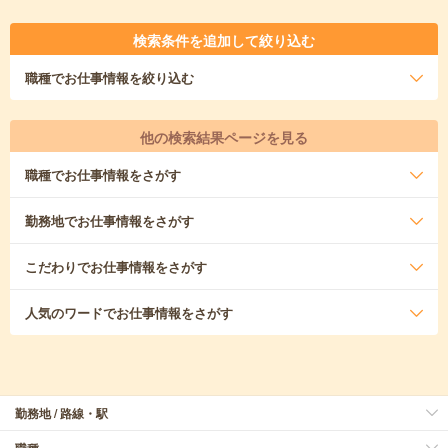
検索条件を追加して絞り込む
職種
でお仕事情報を絞り込む
他の検索結果ページを見る
職種
でお仕事情報をさがす
勤務地
でお仕事情報をさがす
こだわり
でお仕事情報をさがす
人気のワード
でお仕事情報をさがす
勤務地 / 路線・駅