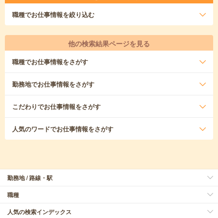
職種
でお仕事情報を絞り込む
他の検索結果ページを見る
職種
でお仕事情報をさがす
勤務地
でお仕事情報をさがす
こだわり
でお仕事情報をさがす
人気のワード
でお仕事情報をさがす
勤務地 / 路線・駅
職種
人気の検索インデックス