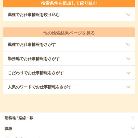
検索条件を追加して絞り込む
職種
でお仕事情報を絞り込む
他の検索結果ページを見る
職種
でお仕事情報をさがす
勤務地
でお仕事情報をさがす
こだわり
でお仕事情報をさがす
人気のワード
でお仕事情報をさがす
勤務地 / 路線・駅
職種