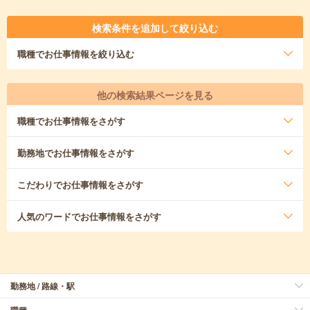
検索条件を追加して絞り込む
職種
でお仕事情報を絞り込む
他の検索結果ページを見る
職種
でお仕事情報をさがす
勤務地
でお仕事情報をさがす
こだわり
でお仕事情報をさがす
人気のワード
でお仕事情報をさがす
勤務地 / 路線・駅
職種