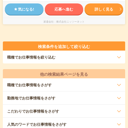
気になる!
応募へ進む
詳しく見る
派遣会社
株式会社ニッソーネット
検索条件を追加して絞り込む
職種
でお仕事情報を絞り込む
他の検索結果ページを見る
職種
でお仕事情報をさがす
勤務地
でお仕事情報をさがす
こだわり
でお仕事情報をさがす
人気のワード
でお仕事情報をさがす