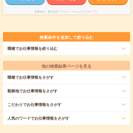
派遣会社
株式会社バイトレ（キャムコムグループ）
検索条件を追加して絞り込む
職種
でお仕事情報を絞り込む
他の検索結果ページを見る
職種
でお仕事情報をさがす
勤務地
でお仕事情報をさがす
こだわり
でお仕事情報をさがす
人気のワード
でお仕事情報をさがす