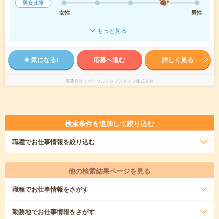
男女比率
女性
男性
もっと見る
気になる!
応募へ進む
詳しく見る
派遣会社
パーソルテンプスタッフ株式会社
検索条件を追加して絞り込む
職種
でお仕事情報を絞り込む
他の検索結果ページを見る
職種
でお仕事情報をさがす
勤務地
でお仕事情報をさがす