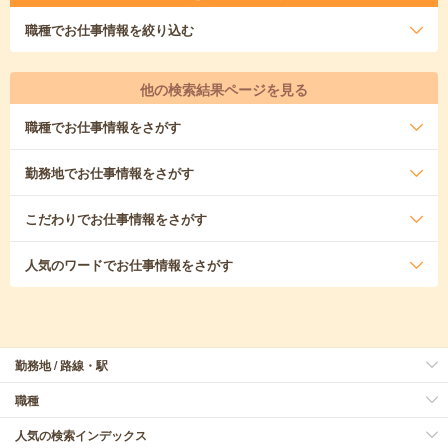
職種
でお仕事情報を絞り込む
他の検索結果ページを見る
職種
でお仕事情報をさがす
勤務地
でお仕事情報をさがす
こだわり
でお仕事情報をさがす
人気のワード
でお仕事情報をさがす
勤務地 / 路線・駅
職種
人気の検索インデックス