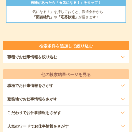
興味があったら「★気になる！」をタップ！
「気になる！」を押しておくと、派遣会社から
「面談確約」
や
「応募歓迎」
が届きます！
検索条件を追加して絞り込む
職種
でお仕事情報を絞り込む
他の検索結果ページを見る
職種
でお仕事情報をさがす
勤務地
でお仕事情報をさがす
こだわり
でお仕事情報をさがす
人気のワード
でお仕事情報をさがす